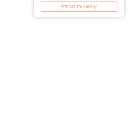
Отправить заявку