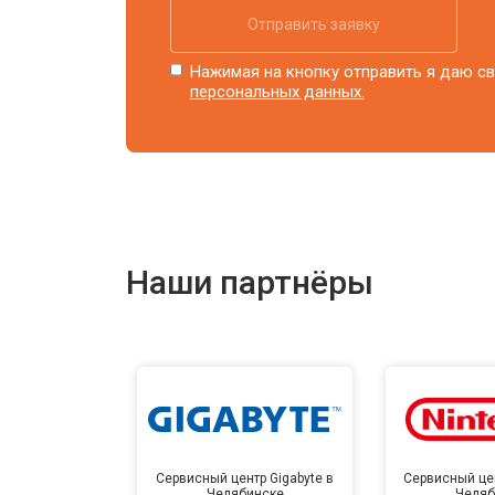
Отправить заявку
Нажимая на кнопку отправить я даю св
персональных данных.
Наши партнёры
Сервисный центр Gigabyte в
Сервисный цен
Челябинске
Челяб