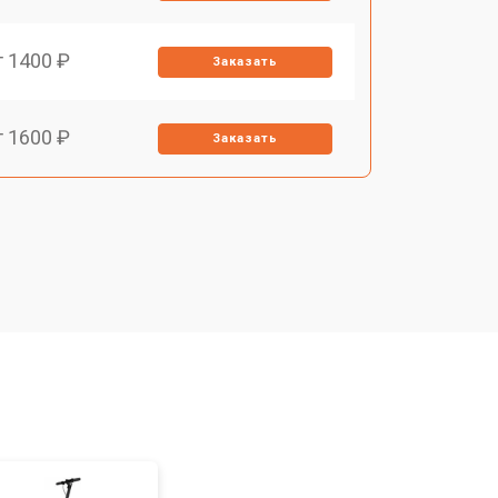
т 1400 ₽
Заказать
т 1600 ₽
Заказать
т 1400 ₽
Заказать
т 1400 ₽
Заказать
т 1200 ₽
Заказать
т 1700 ₽
Заказать