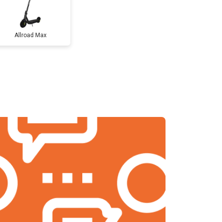
т 1200 ₽
Заказать
Allroad Max
т 1100 ₽
Заказать
т 2500 ₽
Заказать
т 1800 ₽
Заказать
т 1550 ₽
Заказать
т 1200 ₽
Заказать