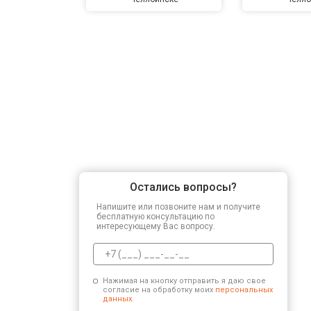
Остались вопросы?
Напишите или позвоните нам и получите
бесплатную консультацию по
интересующему Вас вопросу.
Нажимая на кнопку отправить я даю свое
согласие на обработку моих
персональных
данных.