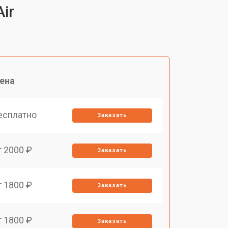
ir
ена
есплатно
Заказать
т 2000 ₽
Заказать
т 1800 ₽
Заказать
т 1800 ₽
Заказать