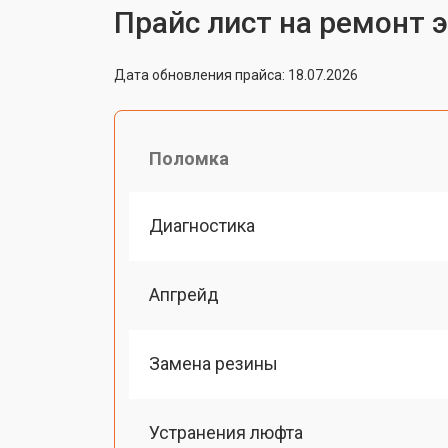
Прайс лист на ремонт э
Дата обновления прайса: 18.07.2026
Поломка
Диагностика
Апгрейд
Замена резины
Устранения люфта