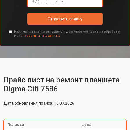
Отправить заявку
Нажимая на кнопку отправить я даю свое согласие на обработку
моих
персональных данных.
Прайс лист на ремонт планшета
Digma Citi 7586
Дата обновления прайса: 16.07.2026
Поломка
Цена