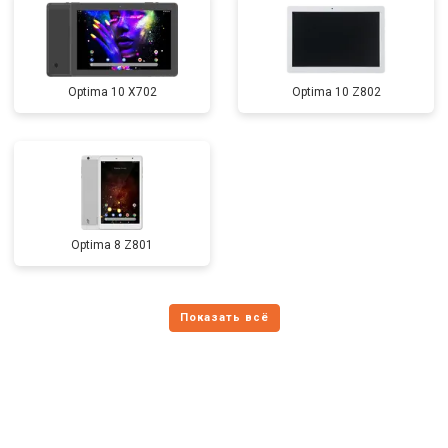
Optima 10 X702
Optima 10 Z802
Optima 8 Z801