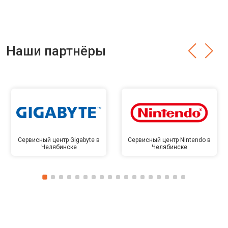
Наши партнёры
Сервисный центр Gigabyte в
Сервисный центр Nintendo в
Челябинске
Челябинске