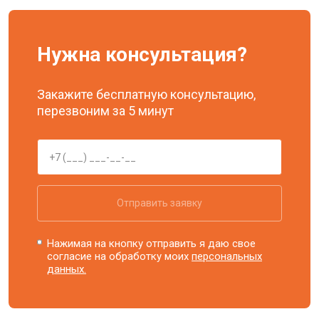
Нужна консультация?
Закажите бесплатную консультацию,
перезвоним за 5 минут
Отправить заявку
Нажимая на кнопку отправить я даю свое
согласие на обработку моих
персональных
данных.