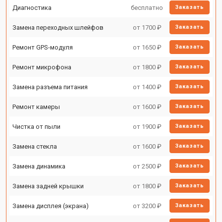
Диагностика
бесплатно
Заказать
Замена переходных шлейфов
от 1700 ₽
Заказать
Ремонт GPS-модуля
от 1650 ₽
Заказать
Ремонт микрофона
от 1800 ₽
Заказать
Замена разъема питания
от 1400 ₽
Заказать
Ремонт камеры
от 1600 ₽
Заказать
Чистка от пыли
от 1900 ₽
Заказать
Замена стекла
от 1600 ₽
Заказать
Замена динамика
от 2500 ₽
Заказать
Замена задней крышки
от 1800 ₽
Заказать
Замена дисплея (экрана)
от 3200 ₽
Заказать