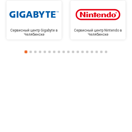
Сервисный центр Gigabyte в
Сервисный центр Nintendo в
Челябинске
Челябинске