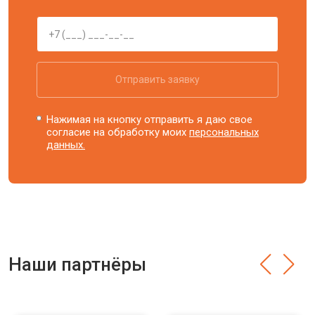
Отправить заявку
Нажимая на кнопку отправить я даю свое
согласие на обработку моих
персональных
данных.
Наши партнёры