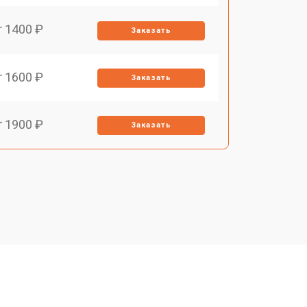
т 1400 ₽
Заказать
т 1600 ₽
Заказать
т 1900 ₽
Заказать
т 1600 ₽
Заказать
т 2500 ₽
Заказать
т 1800 ₽
Заказать