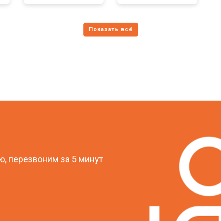
?
, перезвоним за 5 минут