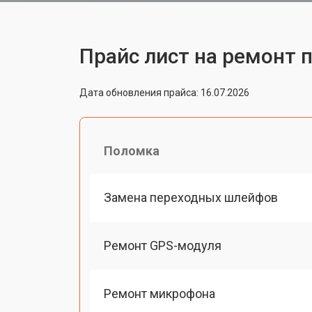
Прайс лист на ремонт 
Дата обновления прайса: 16.07.2026
Поломка
Замена переходных шлейфов
Ремонт GPS-модуля
Ремонт микрофона