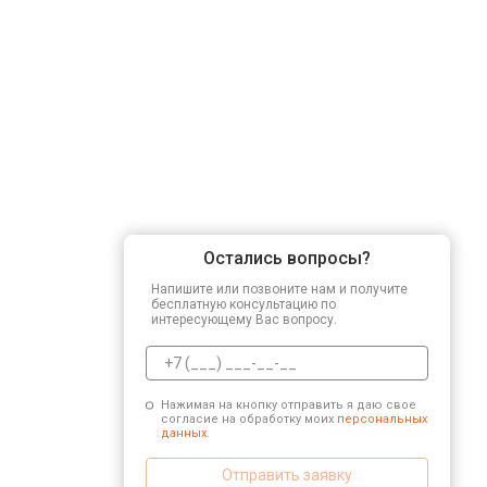
Остались вопросы?
Напишите или позвоните нам и получите
бесплатную консультацию по
интересующему Вас вопросу.
Нажимая на кнопку отправить я даю свое
согласие на обработку моих
персональных
данных.
Отправить заявку