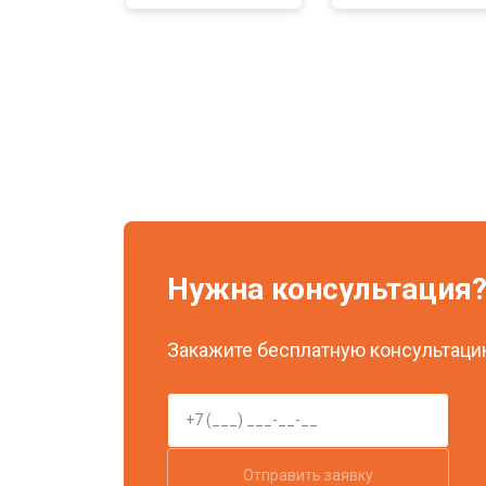
Нужна консультация
Закажите бесплатную консультацию
Отправить заявку