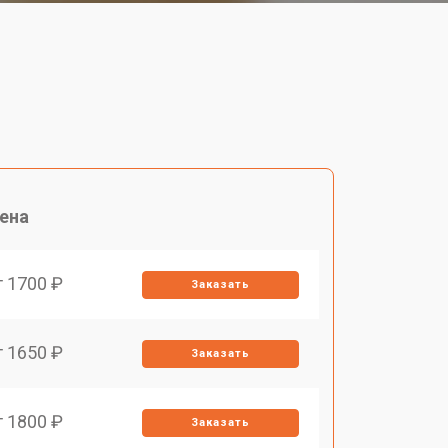
ена
т 1700 ₽
Заказать
т 1650 ₽
Заказать
т 1800 ₽
Заказать