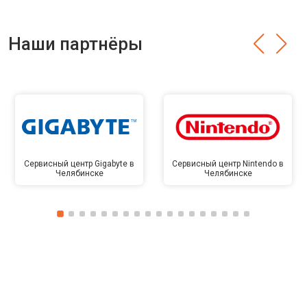
Наши партнёры
Сервисный центр Gigabyte в
Сервисный центр Nintendo в
Челябинске
Челябинске