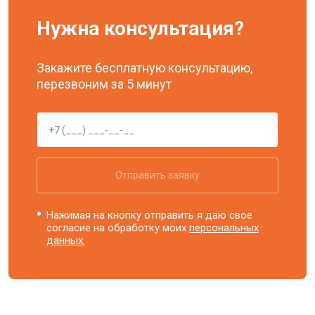
Нужна консультация?
Закажите бесплатную консультацию,
перезвоним за 5 минут
Отправить заявку
Нажимая на кнопку отправить я даю свое
согласие на обработку моих
персональных
данных.