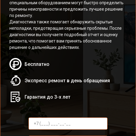
специальным оборудованием могут быстро определить
причины неисправности и предложить лучшее решение
по ремонту.
Диагностика также помогает обнаружить скрытые
неполадки, предотвращая серьезные проблемы. После
диагностики вы получаете подробный отчет и оценку
ремонта, что помогает вам принять обоснованное
решение о дальнейших действиях.
Бесплатно
Экспресс ремонт в день обращения
Гарантия до 3-х лет