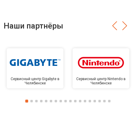
Наши партнёры
Сервисный центр Gigabyte в
Сервисный центр Nintendo в
Челябинске
Челябинске