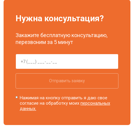
Нужна консультация?
Закажите бесплатную консультацию,
перезвоним за 5 минут
Отправить заявку
Нажимая на кнопку отправить я даю свое
согласие на обработку моих
персональных
данных.